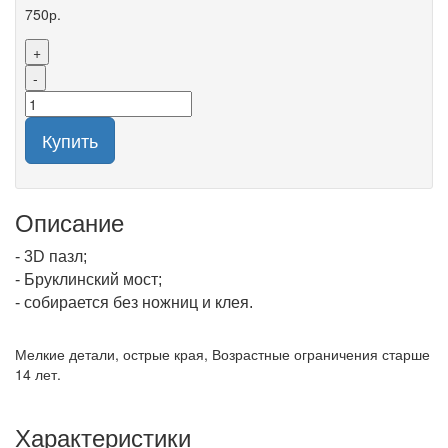
750р.
+
-
Купить
Описание
- 3D пазл;
- Бруклинский мост;
- собирается без ножниц и клея.
Мелкие детали, острые края, Возрастные ограничения старше
14 лет.
Характеристики