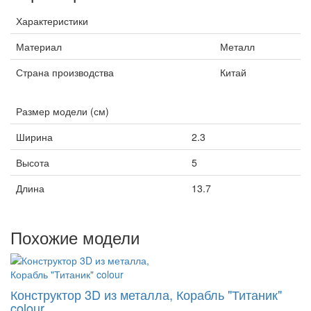
Характеристики
Материал
Металл
Страна производства
Китай
Размер модели (см)
Ширина
2.3
Высота
5
Длина
13.7
Похожие модели
Конструктор 3D из металла, Корабль "Титаник"
colour