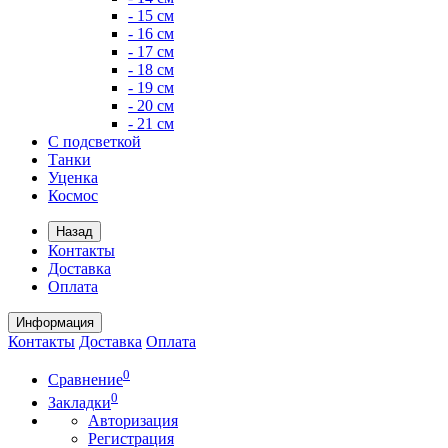
- 15 см
- 16 см
- 17 см
- 18 см
- 19 см
- 20 см
- 21 см
С подсветкой
Танки
Уценка
Космос
Назад
Контакты
Доставка
Оплата
Информация
Контакты
Доставка
Оплата
0
Сравнение
0
Закладки
Авторизация
Регистрация