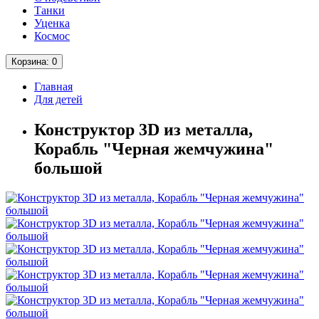
Танки
Уценка
Космос
Корзина
: 0
Главная
Для детей
Конструктор 3D из металла,
Корабль "Черная жемчужина"
большой