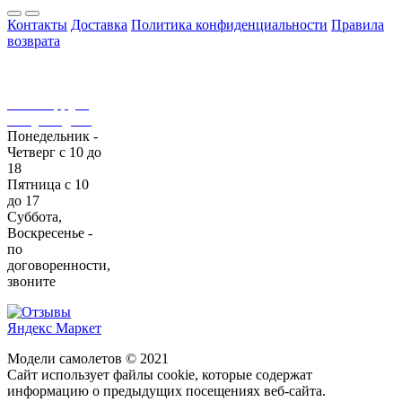
Контакты
Доставка
Политика конфиденциальности
Правила
возврата
+7 (495)
143-99-98
WhatsApp
/
E-
mail
/
Telegram
Понедельник -
Четверг с 10 до
18
Пятница с 10
до 17
Суббота,
Воскресенье -
по
договоренности,
звоните
Модели самолетов © 2021
Сайт использует файлы cookie, которые содержат
информацию о предыдущих посещениях веб-сайта.