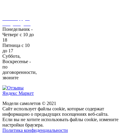
+7 (495)
143-99-98
WhatsApp
/
E-
mail
/
Telegram
Понедельник -
Четверг с 10 до
18
Пятница с 10
до 17
Суббота,
Воскресенье -
по
договоренности,
звоните
Модели самолетов © 2021
Сайт использует файлы cookie, которые содержат
информацию о предыдущих посещениях веб-сайта.
Если вы не хотите использовать файлы cookie, измените
настройки браузера.
Политика конфиденциальности