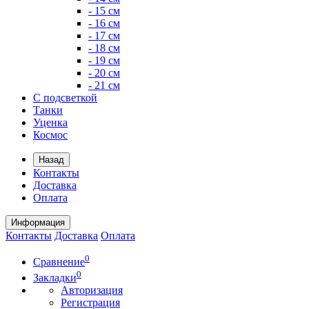
- 15 см
- 16 см
- 17 см
- 18 см
- 19 см
- 20 см
- 21 см
С подсветкой
Танки
Уценка
Космос
Назад
Контакты
Доставка
Оплата
Информация
Контакты
Доставка
Оплата
0
Сравнение
0
Закладки
Авторизация
Регистрация