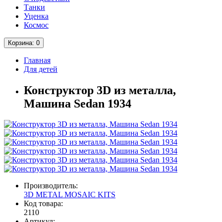
Танки
Уценка
Космос
Корзина
: 0
Главная
Для детей
Конструктор 3D из металла,
Машина Sedan 1934
Производитель:
3D METAL MOSAIC KITS
Код товара:
2110
Артикул: