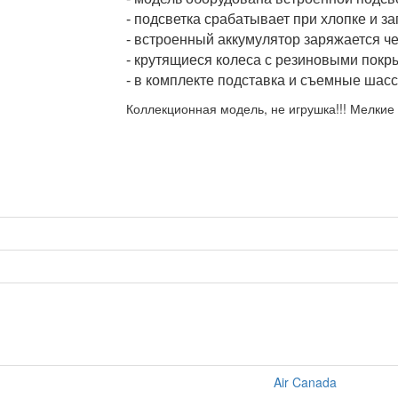
- подсветка срабатывает при хлопке и за
- встроенный аккумулятор заряжается че
- крутящиеся колеса с резиновыми покр
- в комплекте подставка и съемные шасс
Коллекционная модель, не игрушка!!! Мелкие 
Air Canada