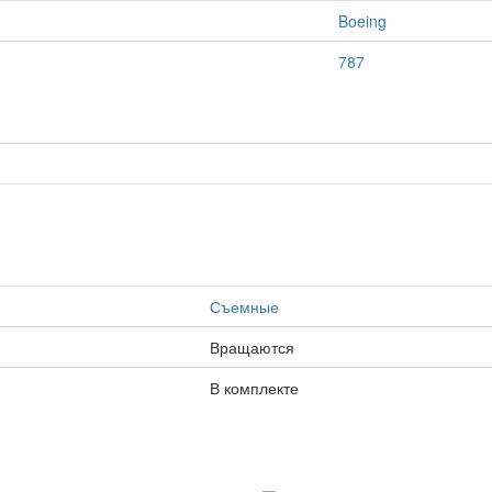
Boeing
787
Съемные
Вращаются
В комплекте