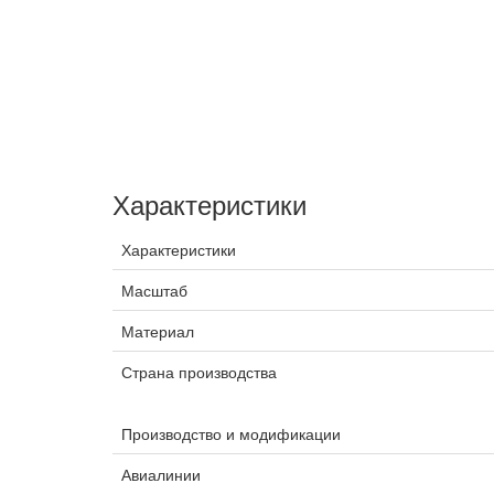
Характеристики
Характеристики
Масштаб
Материал
Страна производства
Производство и модификации
Авиалинии