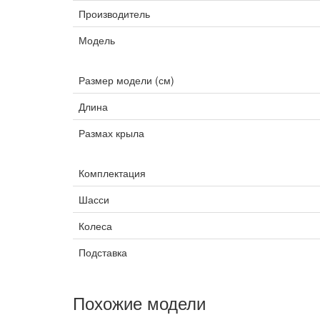
Производитель
Модель
Размер модели (см)
Длина
Размах крыла
Комплектация
Шасси
Колеса
Подставка
Похожие модели