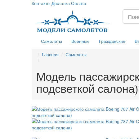
Контакты
Доставка
Оплата
Самолеты
Военные
Гражданские
В
Главная
Самолеты
Модель пассажирско
подсветкой салона)